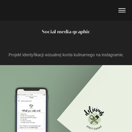
Social media graphic
Projekt identyfikacji wizualnej konta kulinarnego na instagramie.